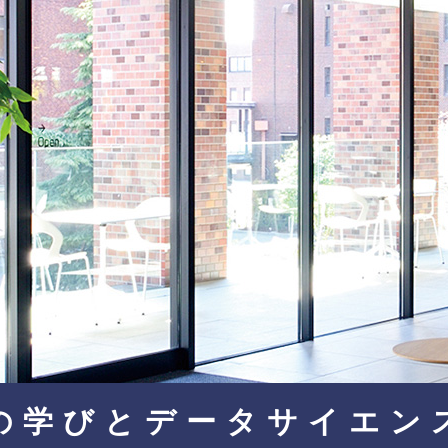
の学びとデータサイエン