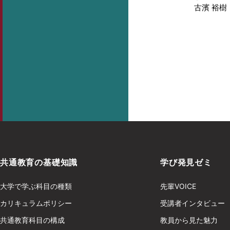
古濱 裕樹
共通教育の基礎知識
学び発見ゼミ
大学で学ぶ科目の種類
先輩VOICE
カリキュラムポリシー
受講者インタビュー
共通教育科目の構成
教員から見た魅力