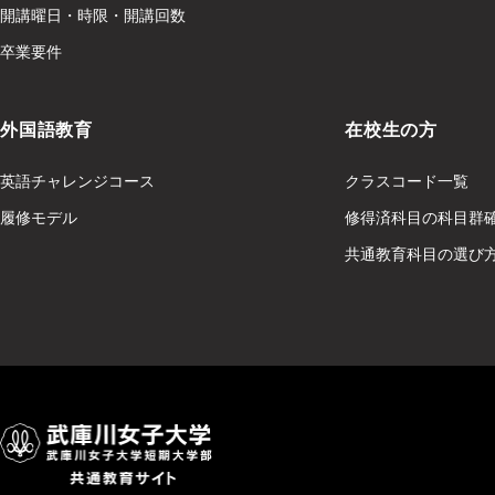
開講曜日・時限・開講回数
卒業要件
外国語教育
在校生の方
英語チャレンジコース
クラスコード一覧
履修モデル
修得済科目の科目群
共通教育科目の選び