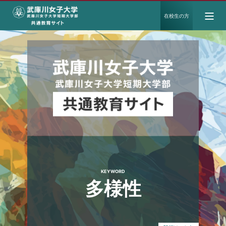
在校生の方
KEYWORD
多
様
性
汎
用
性