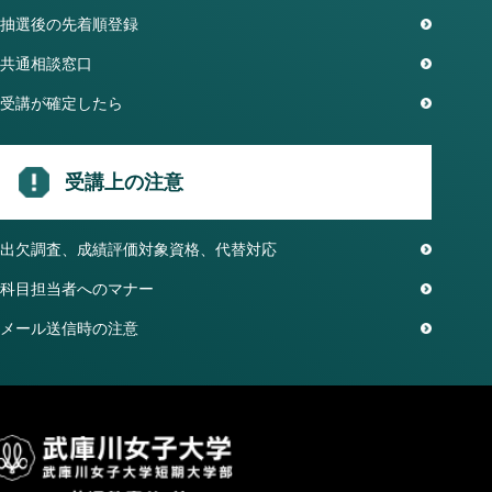
抽選後の先着順登録
共通相談窓口
受講が確定したら
受講上の注意
出欠調査、成績評価対象資格、代替対応
科目担当者へのマナー
メール送信時の注意