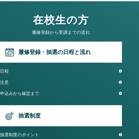
在校生の方
履修登録から受講までの流れ
履修登録・抽選の日程と流れ
日程
注意
申込みから確定まで
抽選制度
抽選制度のポイント