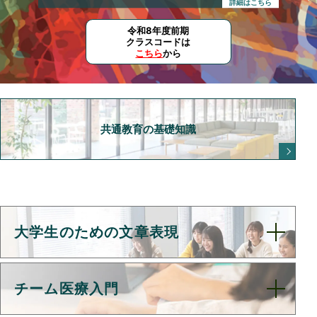
詳細はこちら
令和8年度前期
クラスコードは
こちら
から
共通教育の基礎知識
大学生のための文章表現
チーム医療入門